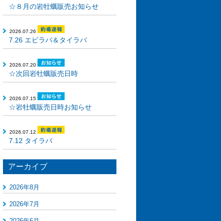
☆８月の岩牡蠣販売お知らせ
2026.07.26
7.26 エビラバ＆タイラバ
2026.07.20
☆次回岩牡蠣販売日時
2026.07.15
☆岩牡蠣販売日時お知らせ
2026.07.12
7.12 タイラバ
アーカイブ
2026年8月
2026年7月
2026年6月