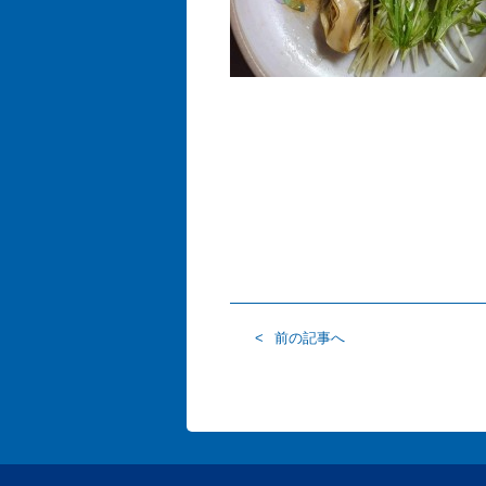
前の記事へ