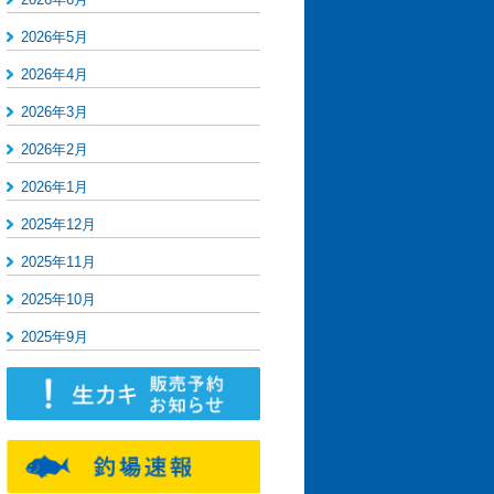
2026年5月
2026年4月
2026年3月
2026年2月
2026年1月
2025年12月
2025年11月
2025年10月
2025年9月