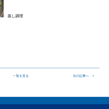
蒸し調理
一覧を見る
次の記事へ