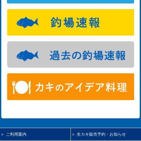
ご利用案内
生カキ販売予約・お知らせ