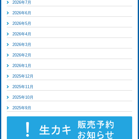
2026年7月
2026年6月
2026年5月
2026年4月
2026年3月
2026年2月
2026年1月
2025年12月
2025年11月
2025年10月
2025年9月