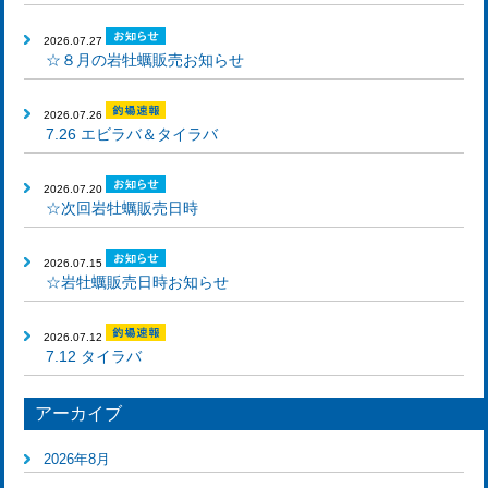
2026.07.27
☆８月の岩牡蠣販売お知らせ
2026.07.26
7.26 エビラバ＆タイラバ
2026.07.20
☆次回岩牡蠣販売日時
2026.07.15
☆岩牡蠣販売日時お知らせ
2026.07.12
7.12 タイラバ
アーカイブ
2026年8月