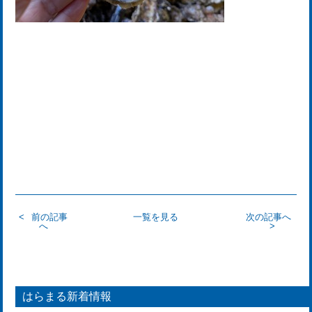
前の記事
一覧を見る
次の記事へ
へ
はらまる新着情報