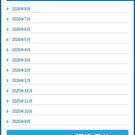
2026年8月
2026年7月
2026年6月
2026年5月
2026年4月
2026年3月
2026年2月
2026年1月
2025年12月
2025年11月
2025年10月
2025年9月