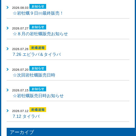
2026.08.03
☆岩牡蠣９日㈰最終販売！
2026.07.27
☆８月の岩牡蠣販売お知らせ
2026.07.26
7.26 エビラバ＆タイラバ
2026.07.20
☆次回岩牡蠣販売日時
2026.07.15
☆岩牡蠣販売日時お知らせ
2026.07.12
7.12 タイラバ
アーカイブ