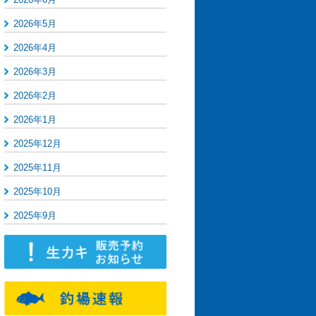
2026年5月
2026年4月
2026年3月
2026年2月
2026年1月
2025年12月
2025年11月
2025年10月
2025年9月