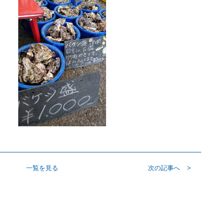
一覧を見る
次の記事へ