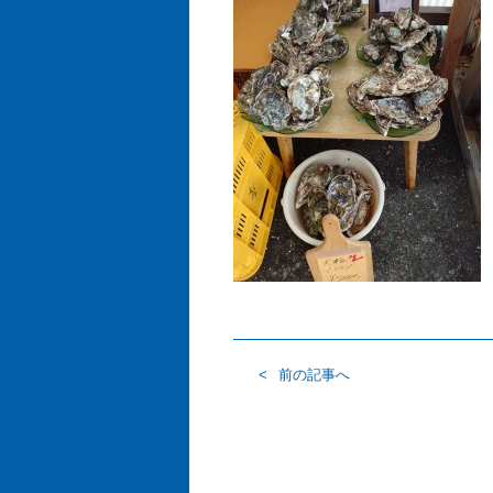
前の記事へ