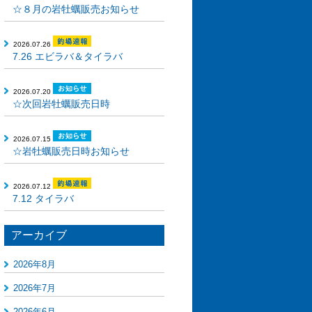
☆８月の岩牡蠣販売お知らせ
2026.07.26
7.26 エビラバ＆タイラバ
2026.07.20
☆次回岩牡蠣販売日時
2026.07.15
☆岩牡蠣販売日時お知らせ
2026.07.12
7.12 タイラバ
アーカイブ
2026年8月
2026年7月
2026年6月