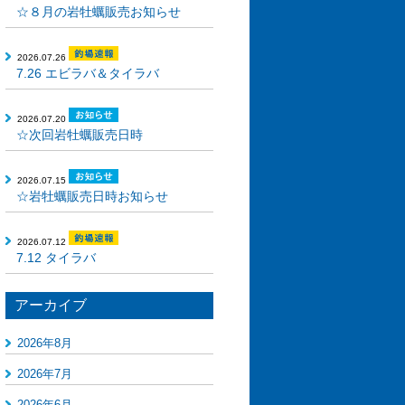
☆８月の岩牡蠣販売お知らせ
2026.07.26
7.26 エビラバ＆タイラバ
2026.07.20
☆次回岩牡蠣販売日時
2026.07.15
☆岩牡蠣販売日時お知らせ
2026.07.12
7.12 タイラバ
アーカイブ
2026年8月
2026年7月
2026年6月