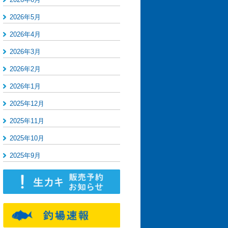
2026年5月
2026年4月
2026年3月
2026年2月
2026年1月
2025年12月
2025年11月
2025年10月
2025年9月