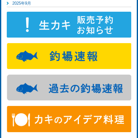
2025年9月