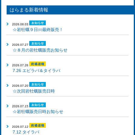
はらまる新着情報
2026.08.03
☆岩牡蠣９日㈰最終販売！
2026.07.27
☆８月の岩牡蠣販売お知らせ
2026.07.26
7.26 エビラバ＆タイラバ
2026.07.20
☆次回岩牡蠣販売日時
2026.07.15
☆岩牡蠣販売日時お知らせ
2026.07.12
7.12 タイラバ