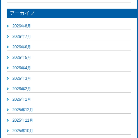
アーカイブ
2026年8月
2026年7月
2026年6月
2026年5月
2026年4月
2026年3月
2026年2月
2026年1月
2025年12月
2025年11月
2025年10月