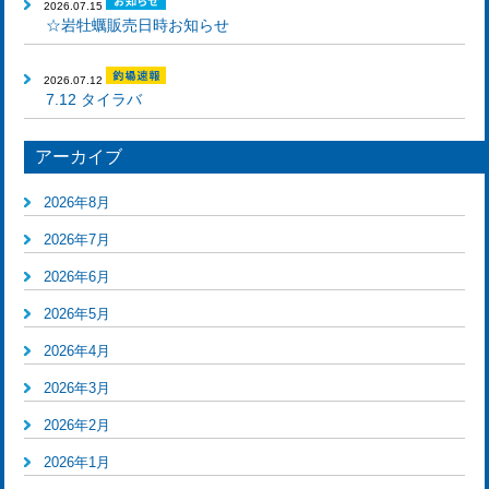
2026.07.15
☆岩牡蠣販売日時お知らせ
2026.07.12
7.12 タイラバ
アーカイブ
2026年8月
2026年7月
2026年6月
2026年5月
2026年4月
2026年3月
2026年2月
2026年1月