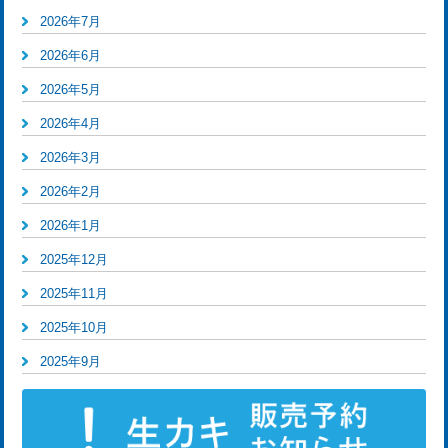
2026年7月
2026年6月
2026年5月
2026年4月
2026年3月
2026年2月
2026年1月
2025年12月
2025年11月
2025年10月
2025年9月