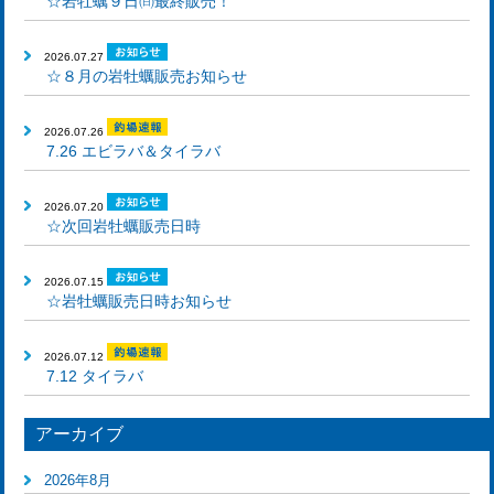
☆岩牡蠣９日㈰最終販売！
2026.07.27
☆８月の岩牡蠣販売お知らせ
2026.07.26
7.26 エビラバ＆タイラバ
2026.07.20
☆次回岩牡蠣販売日時
2026.07.15
☆岩牡蠣販売日時お知らせ
2026.07.12
7.12 タイラバ
アーカイブ
2026年8月