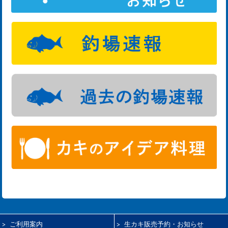
ご利用案内
生カキ販売予約・お知らせ