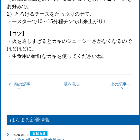
お好みで。
2）とろけるチーズをたっぷりのせて、
トースターで10～15分程チンで出来上がり♪
【コツ】
・火を通しすぎるとカキのジューシーさがなくなるので
ほどほどに。
・生食用の新鮮なカキを使ってくださいね。
前の記事
一覧を見る
次の記事へ
へ
はらまる新着情報
2026.08.03