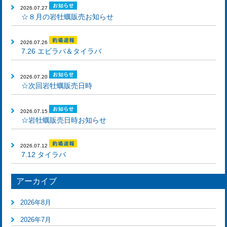
2026.07.27
☆８月の岩牡蠣販売お知らせ
2026.07.26
7.26 エビラバ＆タイラバ
2026.07.20
☆次回岩牡蠣販売日時
2026.07.15
☆岩牡蠣販売日時お知らせ
2026.07.12
7.12 タイラバ
アーカイブ
2026年8月
2026年7月