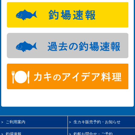
ご利用案内
生カキ販売予約・お知らせ
釣場速報
釣船お問合せ・ご予約