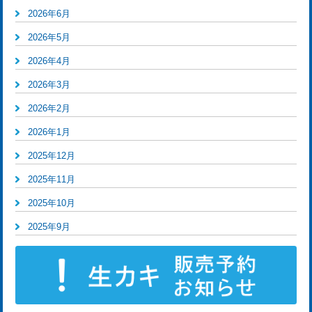
2026年6月
2026年5月
2026年4月
2026年3月
2026年2月
2026年1月
2025年12月
2025年11月
2025年10月
2025年9月